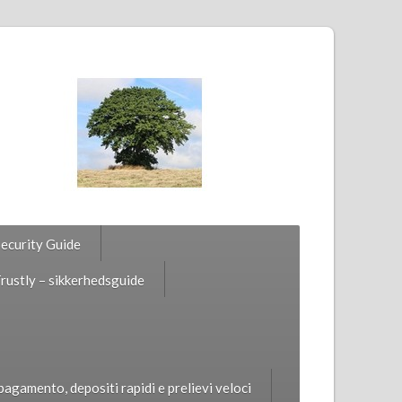
ecurity Guide
rustly – sikkerhedsguide
 pagamento, depositi rapidi e prelievi veloci