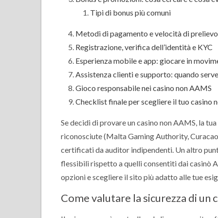
Tipi di bonus più comuni
Metodi di pagamento e velocità di prelievo
Registrazione, verifica dell’identità e KYC
Esperienza mobile e app: giocare in movim
Assistenza clienti e supporto: quando serve
Gioco responsabile nei casino non AAMS
Checklist finale per scegliere il tuo casin
Se decidi di provare un casino non AAMS, la tua p
riconosciute (Malta Gaming Authority, Curacao, G
certificati da auditor indipendenti. Un altro pun
flessibili rispetto a quelli consentiti dai casinò 
opzioni e scegliere il sito più adatto alle tue esi
Come valutare la sicurezza di un