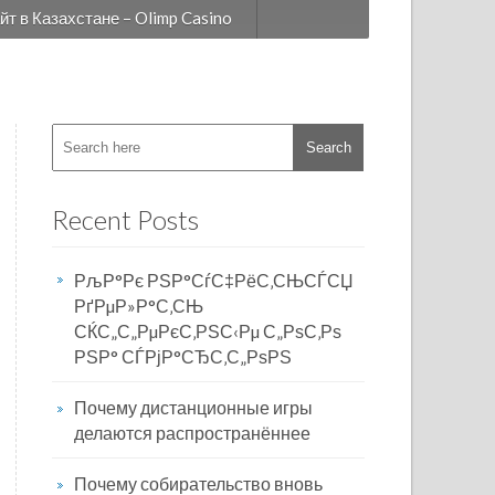
т в Казахстане – Olimp Casino
Recent Posts
РљР°Рє РЅР°СѓС‡РёС‚СЊСЃСЏ
РґРµР»Р°С‚СЊ
СЌС„С„РµРєС‚РЅС‹Рµ С„РѕС‚Рѕ
РЅР° СЃРјР°СЂС‚С„РѕРЅ
Почему дистанционные игры
делаются распространённее
Почему собирательство вновь