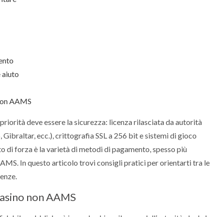
ento
 aiuto
o non AAMS
riorità deve essere la sicurezza: licenza rilasciata da autorità
ibraltar, ecc.), crittografia SSL a 256 bit e sistemi di gioco
to di forza è la varietà di metodi di pagamento, spesso più
AAMS. In questo articolo trovi consigli pratici per orientarti tra le
genze.
 casino non AAMS