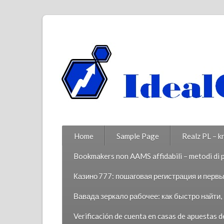
Home
Sample Page
Realz PL – k
Bookmakers non AAMS affidabili – metodi di p
Казино 777: пошаговая регистрация и перв
Вавада зеркало рабочее: как быстро найти,
Verificación de cuenta en casas de apuestas d