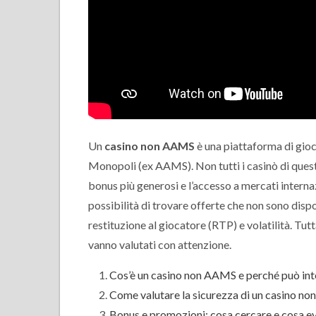
Un
casino non AAMS
è una piattaforma di gioc
Monopoli (ex AAMS). Non tutti i casinò di questo
bonus più generosi e l’accesso a mercati internazio
possibilità di trovare offerte che non sono dispon
restituzione al giocatore (RTP) e volatilità. Tut
vanno valutati con attenzione.
Cos’è un casino non AAMS e perché può int
Come valutare la sicurezza di un casino n
Bonus e promozioni: cosa cercare e cosa ev