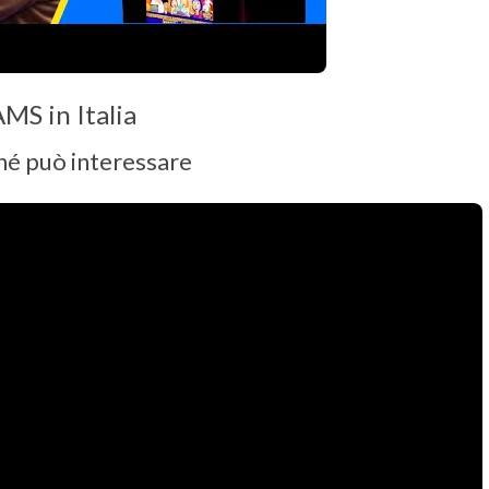
MS in Italia
hé può interessare