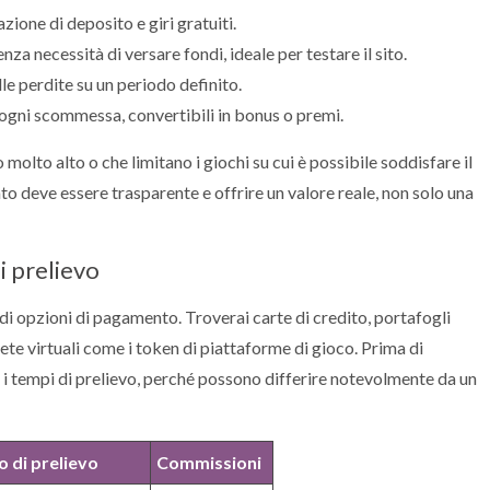
ione di deposito e giri gratuiti.
enza necessità di versare fondi, ideale per testare il sito.
le perdite su un periodo definito.
 ogni scommessa, convertibili in bonus o premi.
olto alto o che limitano i giochi su cui è possibile soddisfare il
o deve essere trasparente e offrire un valore reale, non solo una
i prelievo
di opzioni di pagamento. Troverai carte di credito, portafogli
onete virtuali come i token di piattaforme di gioco. Prima di
o e i tempi di prelievo, perché possono differire notevolmente da un
 di prelievo
Commissioni