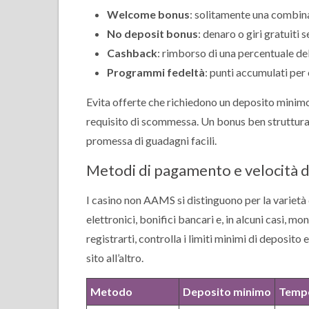
Welcome bonus
: solitamente una combinaz
No deposit bonus
: denaro o giri gratuiti s
Cashback
: rimborso di una percentuale del
Programmi fedeltà
: punti accumulati per
Evita offerte che richiedono un deposito minimo m
requisito di scommessa. Un bonus ben strutturat
promessa di guadagni facili.
Metodi di pagamento e velocità d
I casino non AAMS si distinguono per la varietà 
elettronici, bonifici bancari e, in alcuni casi, m
registrarti, controlla i limiti minimi di deposit
sito all’altro.
Metodo
Deposito minimo
Tempo