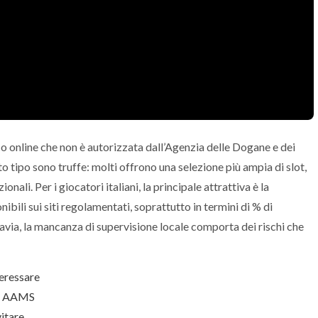
o online che non è autorizzata dall’Agenzia delle Dogane e dei
 tipo sono truffe: molti offrono una selezione più ampia di slot,
nali. Per i giocatori italiani, la principale attrattiva è la
ibili sui siti regolamentati, soprattutto in termini di % di
tavia, la mancanza di supervisione locale comporta dei rischi che
eressare
on AAMS
itare