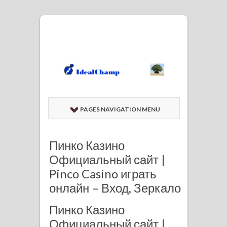
PAGES NAVIGATION MENU
Пинко Казино
Официальный сайт |
Pinco Casino играть
онлайн – Вход, Зеркало
Пинко Казино
Официальный сайт |