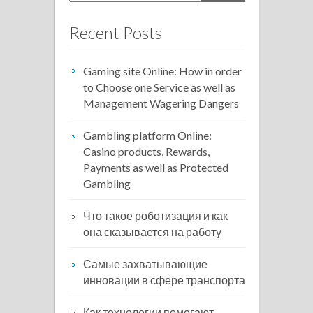
Recent Posts
Gaming site Online: How in order
to Choose one Service as well as
Management Wagering Dangers
Gambling platform Online:
Casino products, Rewards,
Payments as well as Protected
Gambling
Что такое роботизация и как
она сказывается на работу
Самые захватывающие
инновации в сфере транспорта
Как технологии помогают