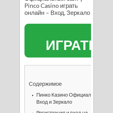
Pinco Casino играть
онлайн – Вход, Зеркало
ИГРАТЬ
Содержимое
Пинко Казино Официальный сайт
Вход и Зеркало
Регистрация и вход на