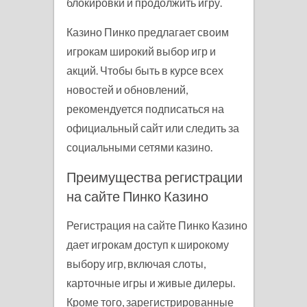
блокировки и продолжить игру.
Казино Пинко предлагает своим
игрокам широкий выбор игр и
акций. Чтобы быть в курсе всех
новостей и обновлений,
рекомендуется подписаться на
официальный сайт или следить за
социальными сетями казино.
Преимущества регистрации
на сайте Пинко Казино
Регистрация на сайте Пинко Казино
дает игрокам доступ к широкому
выбору игр, включая слоты,
карточные игры и живые дилеры.
Кроме того, зарегистрированные