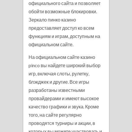
официального сайта и позволяет
обойти возможные блокировки.
Зеркало пинко казино
предоставляет доступ ко всем
функциям и играм, доступным на
официальном сайте.
На официальном сайте казино
pinco вы найдете широкий выбор
игр, включая слоты, рулетку,
блэкджек и другие. Все игры
разработаны известными
провайдерами и имеют высокое
качество графики и звука. Кроме
того, на сайте регулярно
проводятся турниры и акции, в
которых вы можете участвовать и